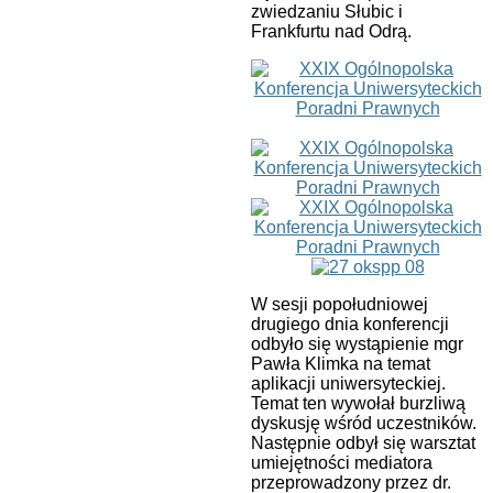
zwiedzaniu Słubic i
Frankfurtu nad Odrą.
W sesji popołudniowej
drugiego dnia konferencji
odbyło się wystąpienie mgr
Pawła Klimka na temat
aplikacji uniwersyteckiej.
Temat ten wywołał burzliwą
dyskusję wśród uczestników.
Następnie odbył się warsztat
umiejętności mediatora
przeprowadzony przez dr.