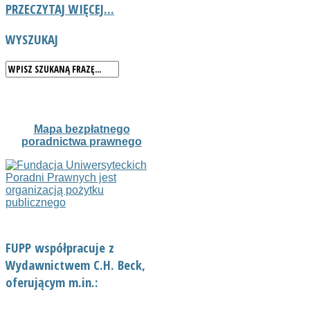
PRZECZYTAJ WIĘCEJ...
WYSZUKAJ
Mapa bezpłatnego
poradnictwa prawnego
FUPP współpracuje z
Wydawnictwem C.H. Beck,
oferującym m.in.: