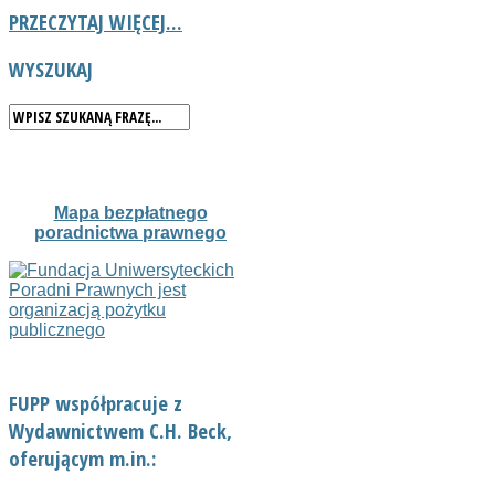
PRZECZYTAJ WIĘCEJ...
WYSZUKAJ
Mapa bezpłatnego
poradnictwa prawnego
FUPP współpracuje z
Wydawnictwem C.H. Beck,
oferującym m.in.: