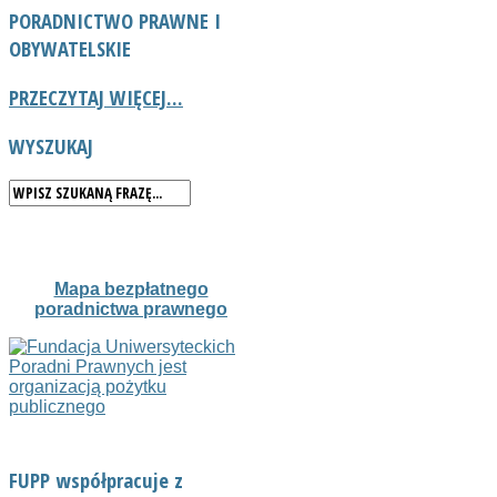
PORADNICTWO
PRAWNE I
OBYWATELSKIE
PRZECZYTAJ WIĘCEJ...
WYSZUKAJ
Mapa bezpłatnego
poradnictwa prawnego
FUPP współpracuje z