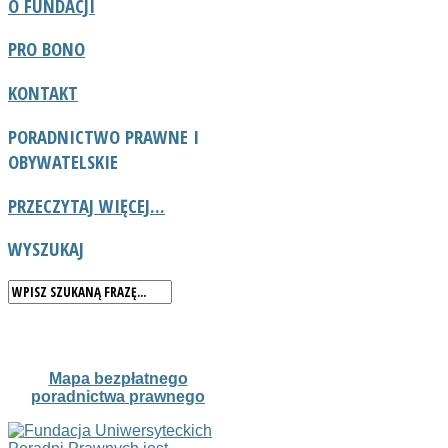
O FUNDACJI
PRO BONO
KONTAKT
PORADNICTWO
PRAWNE I
OBYWATELSKIE
PRZECZYTAJ WIĘCEJ...
WYSZUKAJ
Mapa bezpłatnego
poradnictwa prawnego