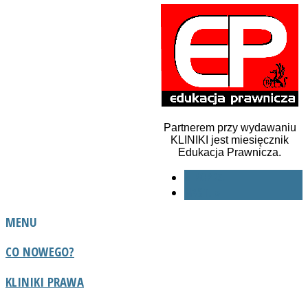
Partnerem przy wydawaniu
KLINIKI jest miesięcznik
Edukacja Prawnicza.
« POPRZ.
NAST. »
MENU
CO NOWEGO?
KLINIKI PRAWA