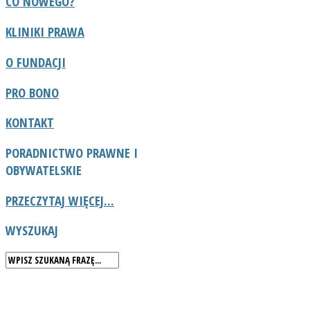
CO NOWEGO?
KLINIKI PRAWA
O FUNDACJI
PRO BONO
KONTAKT
PORADNICTWO
PRAWNE I
OBYWATELSKIE
PRZECZYTAJ WIĘCEJ...
WYSZUKAJ