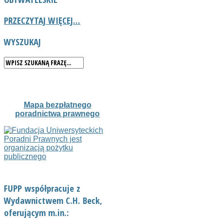
PRZECZYTAJ WIĘCEJ...
WYSZUKAJ
Mapa bezpłatnego
poradnictwa prawnego
FUPP współpracuje z
Wydawnictwem C.H. Beck,
oferującym m.in.: