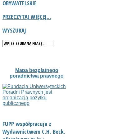
OBYWATELSKIE
PRZECZYTAJ WIĘCEJ...
WYSZUKAJ
Mapa bezpłatnego
poradnictwa prawnego
FUPP współpracuje z
Wydawnictwem C.H. Beck,