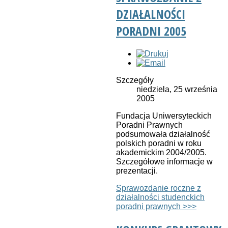
DZIAŁALNOŚCI
PORADNI 2005
Szczegóły
niedziela, 25 września
2005
Fundacja Uniwersyteckich
Poradni Prawnych
podsumowała działalność
polskich poradni w roku
akademickim 2004/2005.
Szczegółowe informacje w
prezentacji.
Sprawozdanie roczne z
działalności studenckich
poradni prawnych >>>