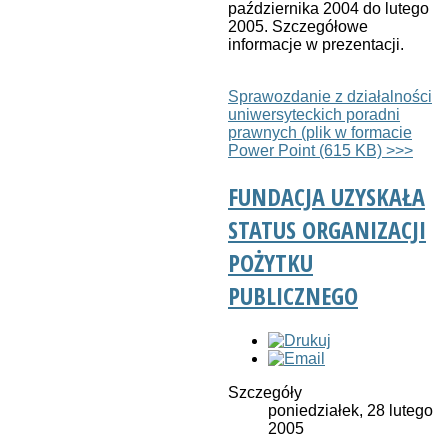
października 2004 do lutego
2005. Szczegółowe
informacje w prezentacji.
Sprawozdanie z działalności
uniwersyteckich poradni
prawnych (plik w formacie
Power Point (615 KB) >>>
FUNDACJA UZYSKAŁA
STATUS ORGANIZACJI
POŻYTKU
PUBLICZNEGO
Szczegóły
poniedziałek, 28 lutego
2005