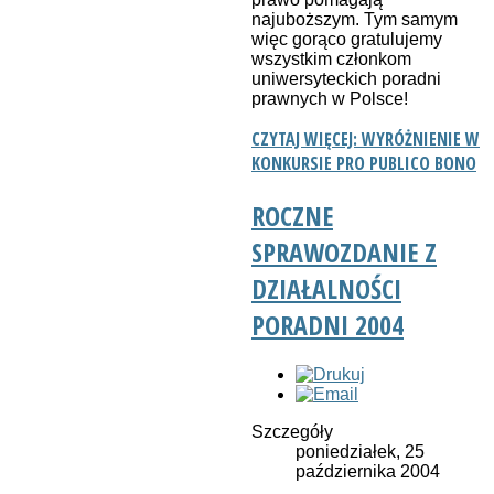
najuboższym. Tym samym
więc gorąco gratulujemy
wszystkim członkom
uniwersyteckich poradni
prawnych w Polsce!
CZYTAJ WIĘCEJ: WYRÓŻNIENIE W
KONKURSIE PRO PUBLICO BONO
ROCZNE
SPRAWOZDANIE Z
DZIAŁALNOŚCI
PORADNI 2004
Szczegóły
poniedziałek, 25
października 2004