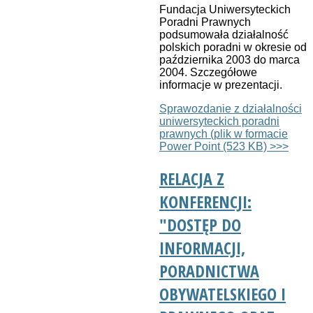
Fundacja Uniwersyteckich
Poradni Prawnych
podsumowała działalność
polskich poradni w okresie od
października 2003 do marca
2004. Szczegółowe
informacje w prezentacji.
Sprawozdanie z działalności
uniwersyteckich poradni
prawnych (plik w formacie
Power Point (523 KB) >>>
RELACJA Z
KONFERENCJI:
"DOSTĘP DO
INFORMACJI,
PORADNICTWA
OBYWATELSKIEGO I