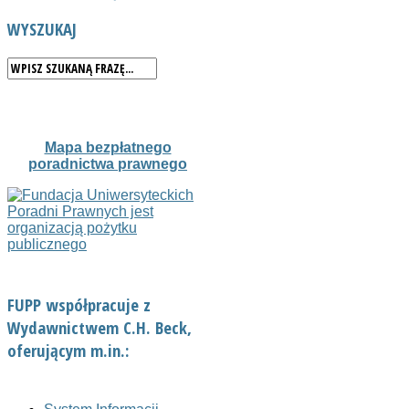
WYSZUKAJ
Mapa bezpłatnego
poradnictwa prawnego
FUPP współpracuje z
Wydawnictwem C.H. Beck,
oferującym m.in.: