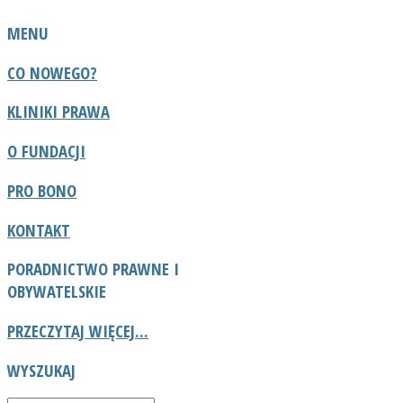
MENU
CO NOWEGO?
KLINIKI PRAWA
O FUNDACJI
PRO BONO
KONTAKT
PORADNICTWO
PRAWNE I
OBYWATELSKIE
PRZECZYTAJ WIĘCEJ...
WYSZUKAJ