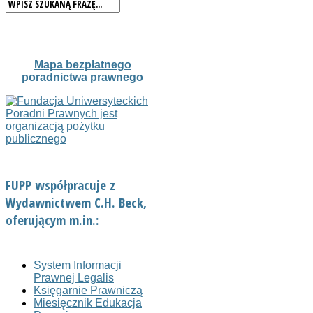
Mapa bezpłatnego
poradnictwa prawnego
FUPP współpracuje z
Wydawnictwem C.H. Beck,
oferującym m.in.:
System Informacji
Prawnej Legalis
Księgarnie Prawniczą
Miesięcznik Edukacja