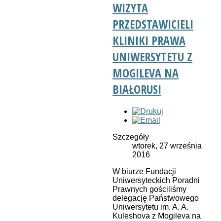
WIZYTA
PRZEDSTAWICIELI
KLINIKI PRAWA
UNIWERSYTETU Z
MOGILEVA NA
BIAŁORUSI
Szczegóły
wtorek, 27 września
2016
W biurze Fundacji
Uniwersyteckich Poradni
Prawnych gościliśmy
delegację Państwowego
Uniwersytetu im. A. A.
Kuleshova z Mogileva na