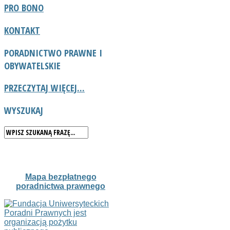
PRO BONO
KONTAKT
PORADNICTWO
PRAWNE I
OBYWATELSKIE
PRZECZYTAJ WIĘCEJ...
WYSZUKAJ
Mapa bezpłatnego
poradnictwa prawnego