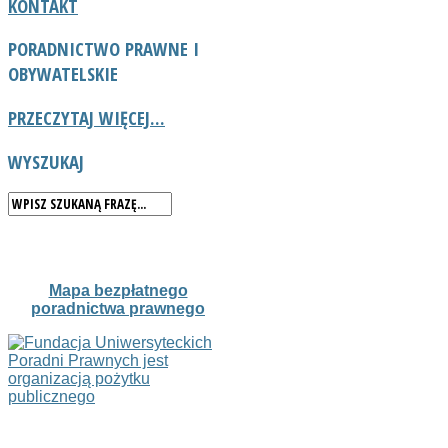
KONTAKT
PORADNICTWO
PRAWNE I
OBYWATELSKIE
PRZECZYTAJ WIĘCEJ...
WYSZUKAJ
Mapa bezpłatnego
poradnictwa prawnego