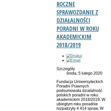
ROCZNE
SPRAWOZDANIE Z
DZIAŁALNOŚCI
PORADNI W ROKU
AKADEMICKIM
2018/2019
Szczegóły
środa, 5 lutego 2020
Fundacja Uniwersyteckich
Poradni Prawnych
podsumowała działalność
polskich poradni w roku
akademickim 2018/2019. W
ubiegłym roku poradnie
rozpatrzyły 4 414 spraw. W