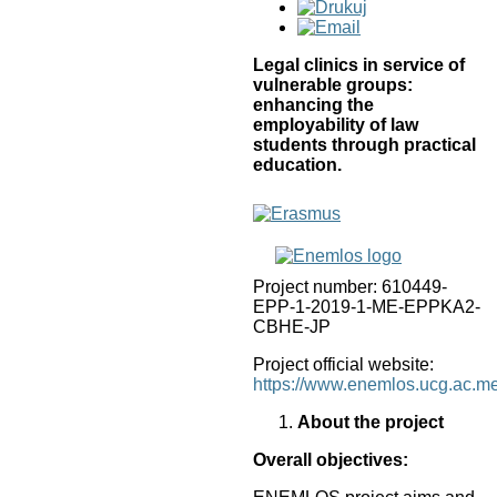
Legal clinics in service of
vulnerable groups:
enhancing the
employability of law
students through practical
education.
Project number: 610449-
EPP-1-2019-1-ME-EPPKA2-
CBHE-JP
Project official website:
https://www.enemlos.ucg.ac.me
About the project
Overall objectives: