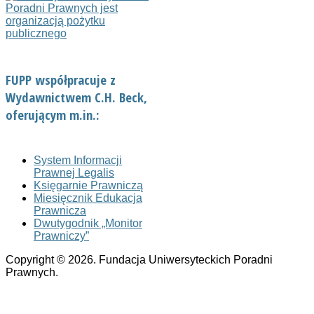
FUPP współpracuje z
Wydawnictwem C.H. Beck,
oferującym m.in.:
System Informacji
Prawnej Legalis
Księgarnie Prawniczą
Miesięcznik Edukacja
Prawnicza
Dwutygodnik „Monitor
Prawniczy”
Copyright © 2026. Fundacja Uniwersyteckich Poradni
Prawnych.