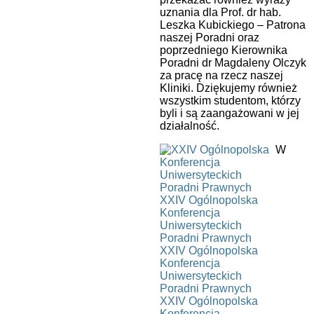
uznania dla Prof. dr hab.
Leszka Kubickiego – Patrona
naszej Poradni oraz
poprzedniego Kierownika
Poradni dr Magdaleny Olczyk
za pracę na rzecz naszej
Kliniki. Dziękujemy również
wszystkim studentom, którzy
byli i są zaangażowani w jej
działalność.
W