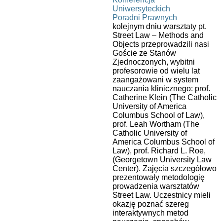
kolejnym dniu warsztaty pt.
Street Law – Methods and
Objects przeprowadzili nasi
Goście ze Stanów
Zjednoczonych, wybitni
profesorowie od wielu lat
zaangażowani w system
nauczania klinicznego: prof.
Catherine Klein (The Catholic
University of America
Columbus School of Law),
prof. Leah Wortham (The
Catholic University of
America Columbus School of
Law), prof. Richard L. Roe,
(Georgetown University Law
Center). Zajęcia szczegółowo
prezentowały metodologię
prowadzenia warsztatów
Street Law. Uczestnicy mieli
okazję poznać szereg
interaktywnych metod