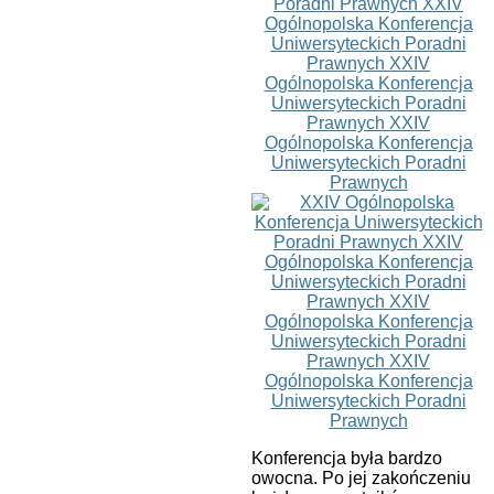
Konferencja była bardzo
owocna. Po jej zakończeniu