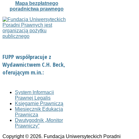
Mapa bezpłatnego
poradnictwa prawnego
FUPP współpracuje z
Wydawnictwem C.H. Beck,
oferującym m.in.:
System Informacji
Prawnej Legalis
Księgarnie Prawniczą
Miesięcznik Edukacja
Prawnicza
Dwutygodnik „Monitor
Prawniczy”
Copyright © 2026. Fundacja Uniwersyteckich Poradni