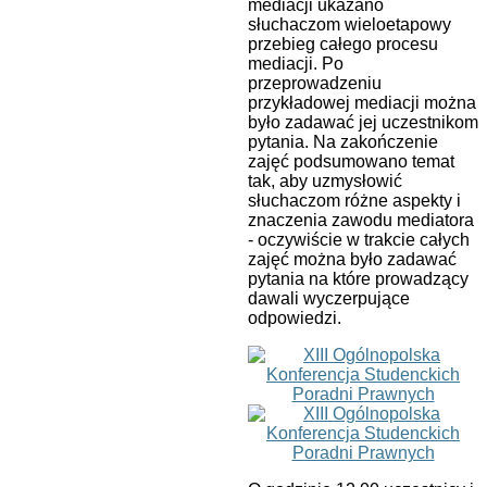
mediacji ukazano
słuchaczom wieloetapowy
przebieg całego procesu
mediacji. Po
przeprowadzeniu
przykładowej mediacji można
było zadawać jej uczestnikom
pytania. Na zakończenie
zajęć podsumowano temat
tak, aby uzmysłowić
słuchaczom różne aspekty i
znaczenia zawodu mediatora
- oczywiście w trakcie całych
zajęć można było zadawać
pytania na które prowadzący
dawali wyczerpujące
odpowiedzi.