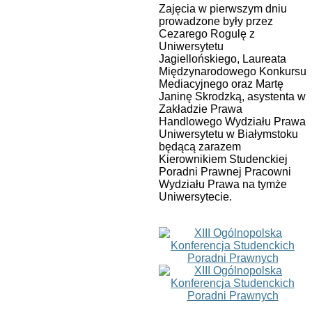
Zajęcia w pierwszym dniu
prowadzone były przez
Cezarego Rogulę z
Uniwersytetu
Jagiellońskiego, Laureata
Międzynarodowego Konkursu
Mediacyjnego oraz Martę
Janinę Skrodzką, asystenta w
Zakładzie Prawa
Handlowego Wydziału Prawa
Uniwersytetu w Białymstoku
będącą zarazem
Kierownikiem Studenckiej
Poradni Prawnej Pracowni
Wydziału Prawa na tymże
Uniwersytecie.