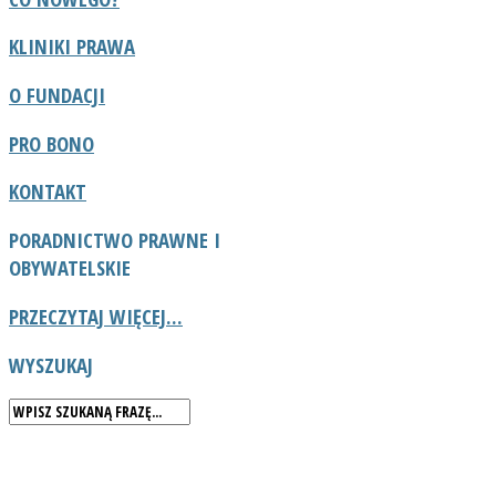
KLINIKI PRAWA
O FUNDACJI
PRO BONO
KONTAKT
PORADNICTWO
PRAWNE I
OBYWATELSKIE
PRZECZYTAJ WIĘCEJ...
WYSZUKAJ