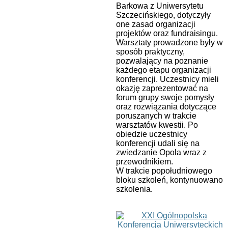
Barkowa z Uniwersytetu
Szczecińskiego, dotyczyły
one zasad organizacji
projektów oraz fundraisingu.
Warsztaty prowadzone były w
sposób praktyczny,
pozwalający na poznanie
każdego etapu organizacji
konferencji. Uczestnicy mieli
okazję zaprezentować na
forum grupy swoje pomysły
oraz rozwiązania dotyczące
poruszanych w trakcie
warsztatów kwestii. Po
obiedzie uczestnicy
konferencji udali się na
zwiedzanie Opola wraz z
przewodnikiem.
W trakcie popołudniowego
bloku szkoleń, kontynuowano
szkolenia.