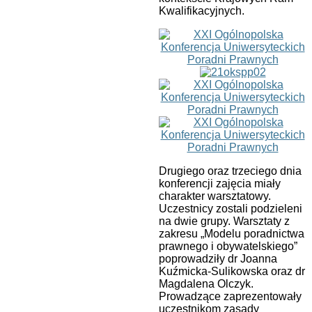
Kwalifikacyjnych.
Drugiego oraz trzeciego dnia
konferencji zajęcia miały
charakter warsztatowy.
Uczestnicy zostali podzieleni
na dwie grupy. Warsztaty z
zakresu „Modelu poradnictwa
prawnego i obywatelskiego”
poprowadziły dr Joanna
Kuźmicka-Sulikowska oraz dr
Magdalena Olczyk.
Prowadzące zaprezentowały
uczestnikom zasady