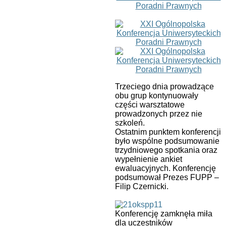
Trzeciego dnia prowadzące
obu grup kontynuowały
części warsztatowe
prowadzonych przez nie
szkoleń.
Ostatnim punktem konferencji
było wspólne podsumowanie
trzydniowego spotkania oraz
wypełnienie ankiet
ewaluacyjnych. Konferencję
podsumował Prezes FUPP –
Filip Czernicki.
Konferencję zamknęła miła
dla uczestników