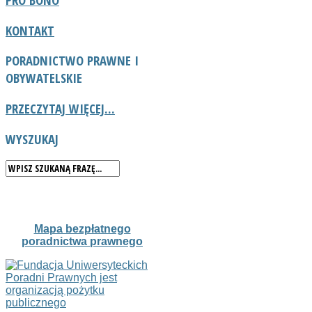
KONTAKT
PORADNICTWO
PRAWNE I
OBYWATELSKIE
PRZECZYTAJ WIĘCEJ...
WYSZUKAJ
Mapa bezpłatnego
poradnictwa prawnego