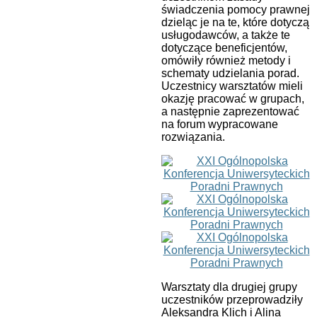
świadczenia pomocy prawnej
dzieląc je na te, które dotyczą
usługodawców, a także te
dotyczące beneficjentów,
omówiły również metody i
schematy udzielania porad.
Uczestnicy warsztatów mieli
okazję pracować w grupach,
a następnie zaprezentować
na forum wypracowane
rozwiązania.
Warsztaty dla drugiej grupy
uczestników przeprowadziły
Aleksandra Klich i Alina