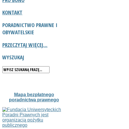
KONTAKT
PORADNICTWO
PRAWNE I
OBYWATELSKIE
PRZECZYTAJ WIĘCEJ...
WYSZUKAJ
Mapa bezpłatnego
poradnictwa prawnego