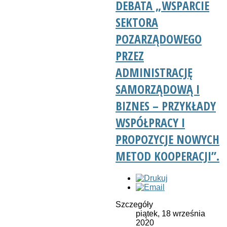
DEBATA „WSPARCIE
SEKTORA
POZARZĄDOWEGO
PRZEZ
ADMINISTRACJĘ
SAMORZĄDOWĄ I
BIZNES – PRZYKŁADY
WSPÓŁPRACY I
PROPOZYCJE NOWYCH
METOD KOOPERACJI”.
Szczegóły
piątek, 18 września
2020