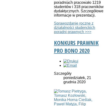
poradniach pracowało 1219
studentów i 318 pracowników
dydaktycznych. Szczegółowe
informacje w prezentacji.
Sprawozdanie roczne z
działalności studenckich
poradni prawnych >>>
KONKURS PRAWNIK
PRO BONO 2020
Szczegóły
poniedziałek, 21
grudnia 2020