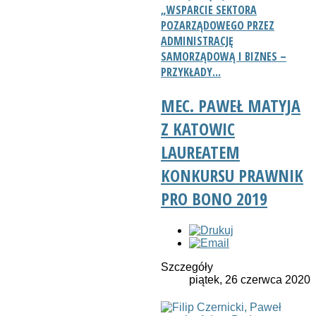
„WSPARCIE SEKTORA
POZARZĄDOWEGO PRZEZ
ADMINISTRACJĘ
SAMORZĄDOWĄ I BIZNES –
PRZYKŁADY...
MEC. PAWEŁ MATYJA
Z KATOWIC
LAUREATEM
KONKURSU PRAWNIK
PRO BONO 2019
Szczegóły
piątek, 26 czerwca 2020