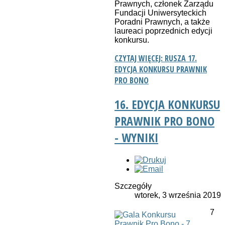
Prawnych, członek Zarządu
Fundacji Uniwersyteckich
Poradni Prawnych, a także
laureaci poprzednich edycji
konkursu.
CZYTAJ WIĘCEJ: RUSZA 17.
EDYCJA KONKURSU PRAWNIK
PRO BONO
16. EDYCJA KONKURSU
PRAWNIK PRO BONO
- WYNIKI
Szczegóły
wtorek, 3 września 2019
7