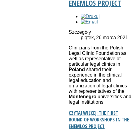
ENEMLOS PROJECT
Szczegóły
piątek, 26 marca 2021
Clinicians from the Polish
Legal Clinic Foundation as
well as representative of
particular legal clinics in
Poland
shared their
experience in the clinical
legal education and
organization of legal clinics
with representatives of the
Montenegro
universities and
legal institutions.
CZYTAJ WIĘCEJ: THE FIRST
ROUND OF WORKSHOPS IN THE
ENEMLOS PROJECT