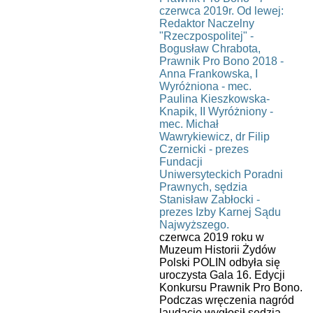
czerwca 2019 roku w
Muzeum Historii Żydów
Polski POLIN odbyła się
uroczysta Gala 16. Edycji
Konkursu Prawnik Pro Bono.
Podczas wręczenia nagród
laudację wygłosił sędzia