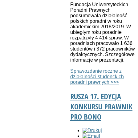
Fundacja Uniwersyteckich
Poradni Prawnych
podsumowała działalność
polskich poradni w roku
akademickim 2018/2019. W
ubiegłym roku poradnie
rozpatrzyły 4 414 spraw. W
poradniach pracowało 1 636
studentów i 372 pracowników
dydaktycznych. Szczegółowe
informacje w prezentacji.
Sprawozdanie roczne z
działalności studenckich
poradni prawnych >>>
RUSZA 17. EDYCJA
KONKURSU PRAWNIK
PRO BONO