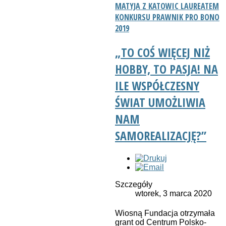
MATYJA Z KATOWIC LAUREATEM
KONKURSU PRAWNIK PRO BONO
2019
„TO COŚ WIĘCEJ NIŻ
HOBBY, TO PASJA! NA
ILE WSPÓŁCZESNY
ŚWIAT UMOŻLIWIA
NAM
SAMOREALIZACJĘ?”
Szczegóły
wtorek, 3 marca 2020
Wiosną Fundacja otrzymała
grant od Centrum Polsko-