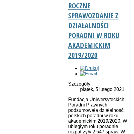
ROCZNE
SPRAWOZDANIE Z
DZIAŁALNOŚCI
PORADNI W ROKU
AKADEMICKIM
2019/2020
Szczegóły
piątek, 5 lutego 2021
Fundacja Uniwersyteckich
Poradni Prawnych
podsumowała działalność
polskich poradni w roku
akademickim 2019/2020. W
ubiegłym roku poradnie
rozpatrzyły 2 547 spraw. W